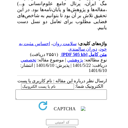
مگ ایران، پرتال جامع علوم‌انسانی و...)
،مقاله‌ها و پژوهش‌ها و پایان‌نامه‌ها بود. در این
تحقیق تلاش بر آن بود تا بتوانیم به شاخص‌های
فضایی مطلوب برای تعامل دو نسل دست
‌یابیم
.
واژه‌های کلیدی:
سلامت روان
،
احساس مثبت به
خود
،
دوران سالمندی
متن کامل
[PDF 505 kb]
(۲۵۵۱ دریافت)
نوع مطالعه:
پژوهشي
| موضوع مقاله:
تخصصي
دریافت: 1401/5/22 | پذیرش: 1401/6/10 | انتشار:
1401/6/10
ارسال نظر درباره این مقاله : نام کاربری یا پست
الکترونیک شما: