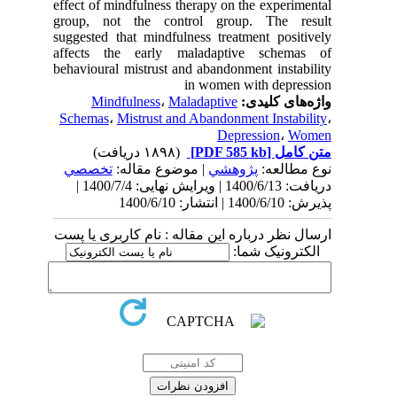
effect of mindfulness therapy on the experimental
group, not the control group. The result
suggested that mindfulness treatment positively
affects the early maladaptive schemas of
behavioural mistrust and abandonment instability
in women with depression
Mindfulness
،
Maladaptive
واژه‌های کلیدی:
Schemas
،
Mistrust and Abandonment Instability
،
Depression
،
Women
(۱۸۹۸ دریافت)
[PDF 585 kb]
متن کامل
نوع مطالعه:
پژوهشي
| موضوع مقاله:
تخصصي
دریافت: 1400/6/13 | ویرایش نهایی: 1400/7/4 |
پذیرش: 1400/6/10 | انتشار: 1400/6/10
ارسال نظر درباره این مقاله : نام کاربری یا پست
الکترونیک شما: