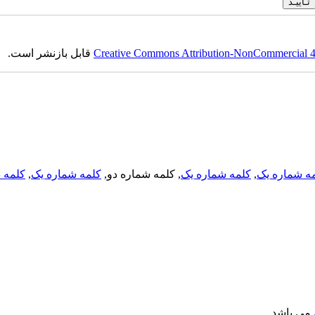
Creative Commons Attribution-NonCommercial 4.0
قابل بازنشر است.
ه شماره یک
,
کلمه شماره یک
, کلمه شماره دو,
کلمه شماره یک
,
کلمه د
می باشد.