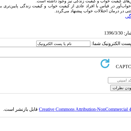
اس‌های کیفیت خواب و کیفیت زندگی نیز وجود داشته است.
واب‌آور در قیاس با افراد عادی از کیفیت خواب و کیفیت زندگی پایین‌تری بر
ختی در درمان اختلالات خواب پیشنهاد می‌گردد.
گی
ا پست الکترونیک شما:
Creative Commons Attribution-NonCommercial 4.0
قابل بازنشر است.