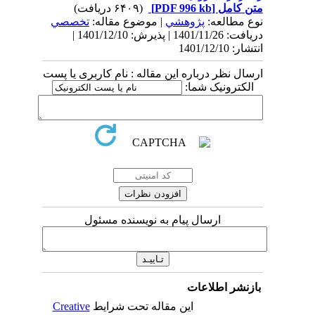
متن کامل
[PDF 996 kb]
(۶۴۰۹ دریافت)
نوع مطالعه:
پژوهشي
| موضوع مقاله:
تخصصي
دریافت: 1401/11/26 | پذیرش: 1401/12/10 |
انتشار: 1401/12/10
ارسال نظر درباره این مقاله : نام کاربری یا پست
الکترونیک شما:
ارسال پیام به نویسنده مسئول
بازنشر اطلاعات
این مقاله تحت شرایط
Creative