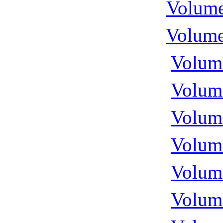
Volume
Volume
Volume
Volume
Volume
Volume
Volume
Volume