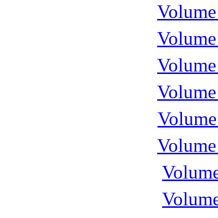
Volume 
Volume 
Volume 
Volume 
Volume 
Volume 
Volume
Volume