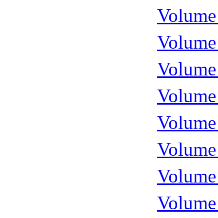
Volume 
Volume 
Volume 
Volume 
Volume 
Volume 
Volume 
Volume 