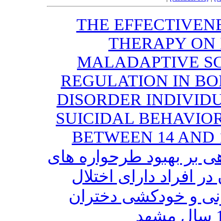
THE EFFECTIVEN
THERAPY ON
MALADAPTIVE S
REGULATION IN B
DISORDER INDIVID
SUICIDAL BEHAVIO
BETWEEN 14 AND
 بر بهبود طرحواره های
در افراد دارای اختلال
نی و خودکشی دختران