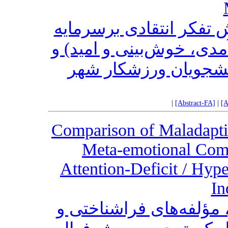
تفکر انتقادی برسرمایه
مدی، خوش‌بینی و امید) و
شجویان ورزشکار شهر
|
[Abstract-FA]
|
[A
Comparison of Maladapti
Meta-emotional Comp
Attention-Deficit / Hyp
In
 مؤلفه‌های فراشناختی و