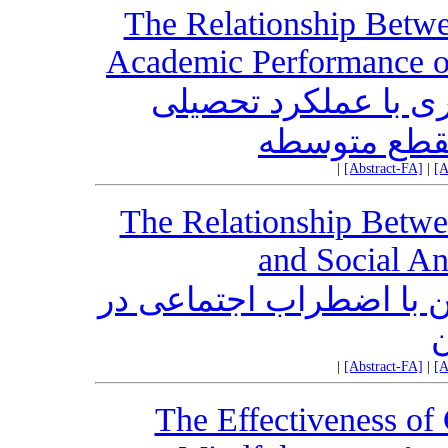
The Relationship Betwe
Academic Performance o
ری با عملکرد تحصیلی
مقطع متوسطه
|
[Abstract-FA]
|
[A
The Relationship Betwe
and Social An
ین با اضطراب اجتماعی در
ن
|
[Abstract-FA]
|
[A
The Effectiveness of