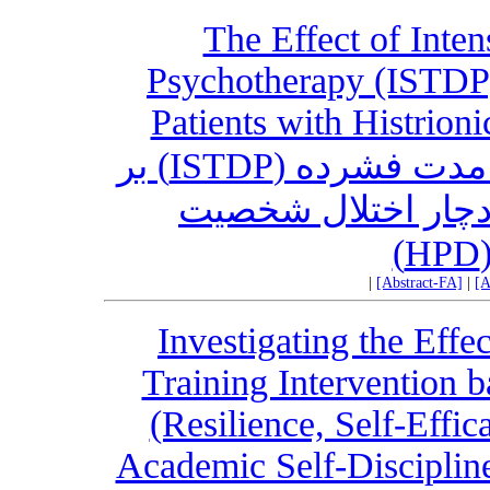
The Effect of Inte
Psychotherapy (ISTDP)
Patients with Histrion
تاثیر روان درمانی پویشی کوتاه مدت فشرده (ISTDP) بر
دچار اختلال شخصیت
|
[Abstract-FA]
|
[A
Investigating the Effe
Training Intervention 
(Resilience, Self-Effi
Academic Self-Discipline