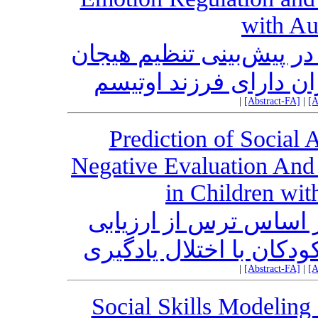
with Au
 پیش‌بینی تنظیم هیجان
 دارای فرزند اوتیسم
|
[Abstract-FA]
|
[A
Prediction of Social 
Negative Evaluation And 
in Children wit
 اساس ترس از ارزیابی
ودکان با اختلال یادگیری
|
[Abstract-FA]
|
[A
Social Skills Modeling