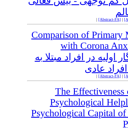
لال کم توجهی - بیش فعالی
الم
|
[Abstract-FA]
|
[A
Comparison of Primary 
with Corona Anx
اولیه در افراد مبتلا به
فراد عادی
|
[Abstract-FA]
|
[A
The Effectiveness 
Psychological Helpl
Psychological Capital of
P