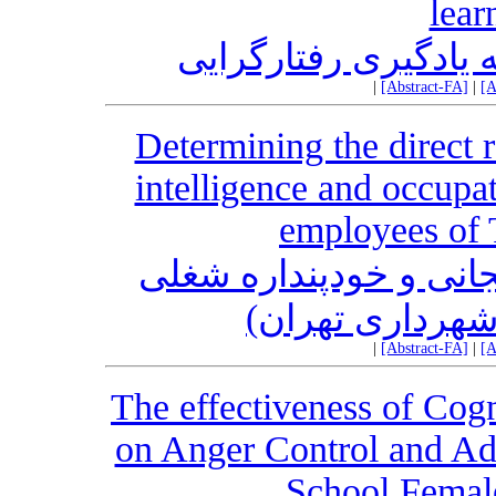
lear
یادگیری رفتارگرایی
|
[Abstract-FA]
|
[A
Determining the direct 
intelligence and occupat
employees of 
انی و خودپنداره شغلی
(شهرداری تهران
|
[Abstract-FA]
|
[A
The effectiveness of Cogn
on Anger Control and Ad
School Female