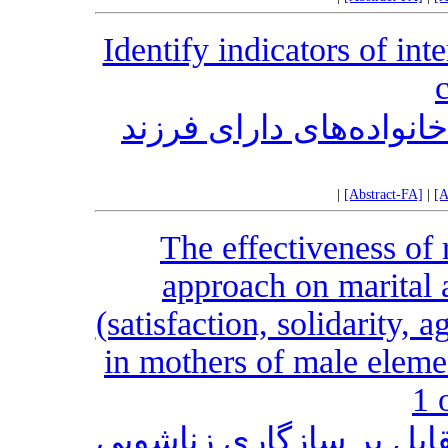
Identify indicators of int
نواده‌های دارای فرزند
|
[Abstract-FA]
|
[A
The effectiveness of 
approach on marital
(satisfaction, solidarity,
in mothers of male elemen
1 
قابل بر سازگاری زناشویی