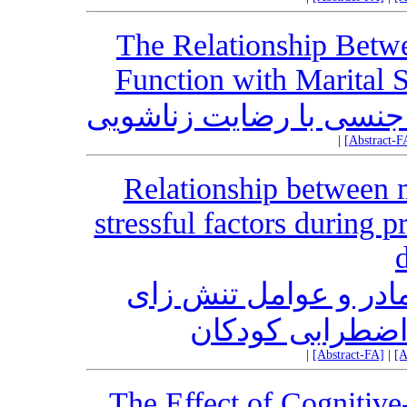
The Relationship Betwe
Function with Marital 
جنسی با رضایت زناشویی
|
[Abstract-F
Relationship between m
stressful factors during 
در و عوامل تنش زای
ل اضطرابی کودکان
|
[Abstract-FA]
|
[A
The Effect of Cognitiv