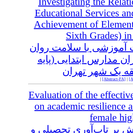
Investigating the Relat
Educational Services a
Achievement of Elementa
Sixth Grades) in
 آموزشی با سلامت روان
 مدارس ابتدایی (پایه
ه یک شهر تهران
|
[Abstract-FA]
|
[A
Evaluation of the effecti
on academic resilience 
female hig
 بر تاب‌آوری تحصیلی و