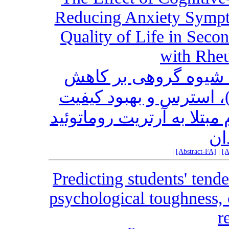
Reducing Anxiety Symptom
Quality of Life in Seco
with Rheu
ه شیوه گروهی بر کاهش
 استرس و بهبود کیفیت
تلا به آرتریت روماتوئید
ان
|
[Abstract-FA]
|
[A
Predicting students' tend
psychological toughness, 
r