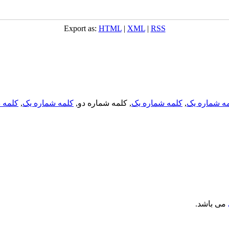
Export as:
HTML
|
XML
|
RSS
ه شماره یک
,
کلمه شماره یک
, کلمه شماره دو,
کلمه شماره یک
,
کلمه د
می باشد.