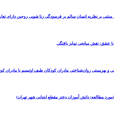
تنی بر نظریه انسان سالم بر فرسودگی زنا شویی زوجین دارای تعا
ا عشق: نقش میانجی تمایز یافتگی
و بهزیستی روان‌شناختی مادران کودکان طیف اوتیسم با مادران کو
مورد مطالعه: دانش آموزان دختر مقطع ابتدایی شهر تهران)