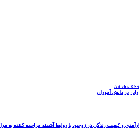
دز در دانش آموزان
آمدی و کیفیت زندگی در زوجین با روابط آشفته مراجعه کننده به مرا