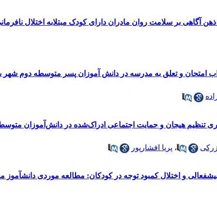
ن آگاهی بر سلامت روان مادران دارای کودک مبتلابه اختلال نافرمان
 امتحان و تعلق به مدرسه در دانش آموزان پسر متوسطه دوم شهر ب
اده
ی تنظیم هیجان و حمایت اجتماعی ادراک‌شده در دانش‌آموزان متوسط
زرکی
،
پریا افشارپور
رسه آزرم