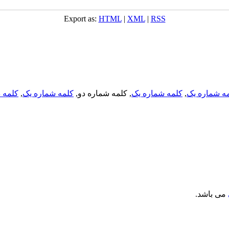
Export as:
HTML
|
XML
|
RSS
ه شماره یک
,
کلمه شماره یک
, کلمه شماره دو,
کلمه شماره یک
,
کلمه د
می باشد.