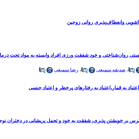
اشویی وانعطاف‌پذیری روانی زوجین
تی روان‌شناختی و خود شفقت ورزی افراد وابسته به مواد تحت درمان
،
صدیقه سمیعی
،
رضا سمیعی
عتیاد به قمار،اعتیاد به رفتارهای پرخطر و اعتیاد جنسی
ترس بر خویشتن پذیری، شفقت به خود و تحمل پریشانی در دختران ن