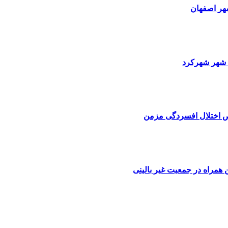
هر اصفهان
ی شهر شهرکرد
یص اختلال افسردگی مزمن
 همراه در جمعیت غیر بالینی