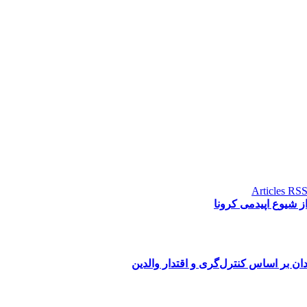
ن بر اساس کنترل‌گری و اقتدار والدین